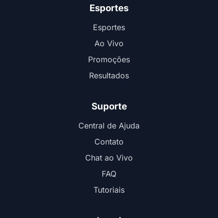
Esportes
Esportes
Ao Vivo
Promoções
Resultados
Suporte
Central de Ajuda
Contato
Chat ao Vivo
FAQ
Tutoriais