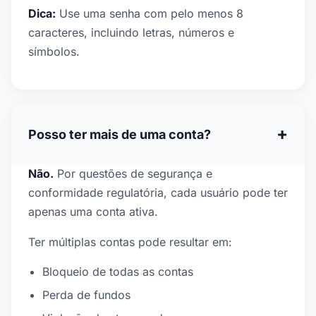
Dica:
Use uma senha com pelo menos 8
caracteres, incluindo letras, números e
símbolos.
+
Posso ter mais de uma conta?
Não.
Por questões de segurança e
conformidade regulatória, cada usuário pode ter
apenas uma conta ativa.
Ter múltiplas contas pode resultar em:
Bloqueio de todas as contas
Perda de fundos