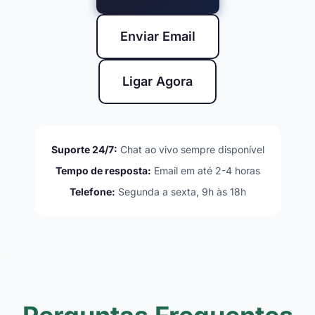
Enviar Email
Ligar Agora
Suporte 24/7:
Chat ao vivo sempre disponível
Tempo de resposta:
Email em até 2-4 horas
Telefone:
Segunda a sexta, 9h às 18h