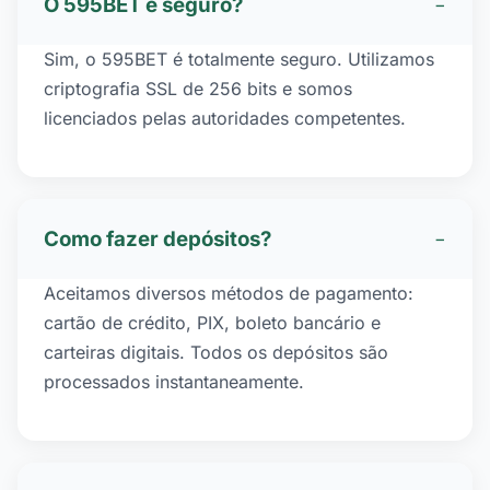
O 595BET é seguro?
−
Sim, o 595BET é totalmente seguro. Utilizamos
criptografia SSL de 256 bits e somos
licenciados pelas autoridades competentes.
Como fazer depósitos?
−
Aceitamos diversos métodos de pagamento:
cartão de crédito, PIX, boleto bancário e
carteiras digitais. Todos os depósitos são
processados instantaneamente.