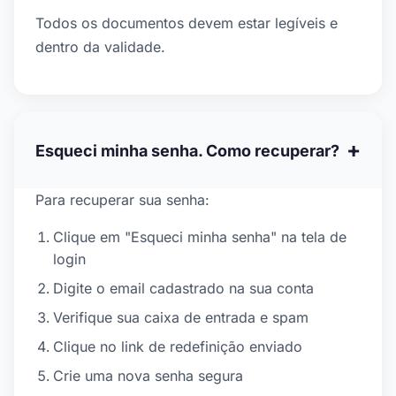
Todos os documentos devem estar legíveis e
dentro da validade.
+
Esqueci minha senha. Como recuperar?
Para recuperar sua senha:
Clique em "Esqueci minha senha" na tela de
login
Digite o email cadastrado na sua conta
Verifique sua caixa de entrada e spam
Clique no link de redefinição enviado
Crie uma nova senha segura