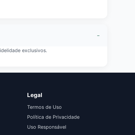
−
delidade exclusivos.
Legal
Termos de Uso
Política de Privacidade
Uso Responsável