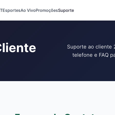
T
Esportes
Ao Vivo
Promoções
Suporte
liente
Suporte ao cliente 
telefone e FAQ pa