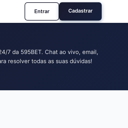
Cadastrar
Entrar
24/7 da 595BET. Chat ao vivo, email,
ra resolver todas as suas dúvidas!