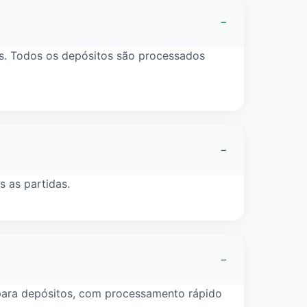
−
is. Todos os depósitos são processados
−
s as partidas.
−
ara depósitos, com processamento rápido