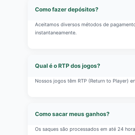
Como fazer depósitos?
Aceitamos diversos métodos de pagamento: c
instantaneamente.
Qual é o RTP dos jogos?
Nossos jogos têm RTP (Return to Player) en
Como sacar meus ganhos?
Os saques são processados em até 24 hor